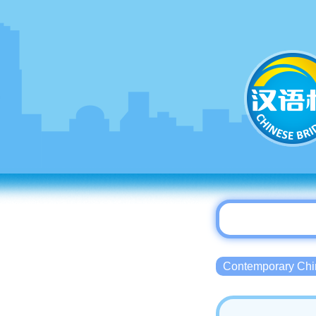
Contemporary 