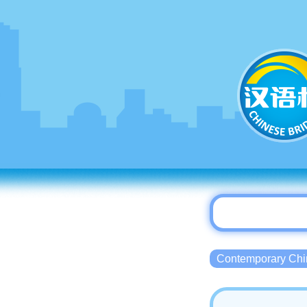
Contemporary 