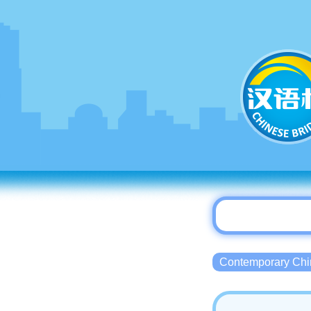
Contemporary 