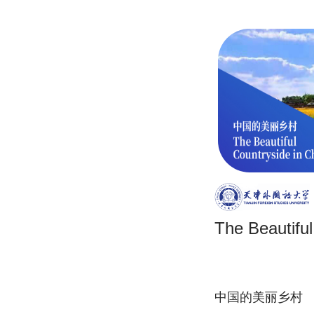
The Beautiful
中国的美丽乡村