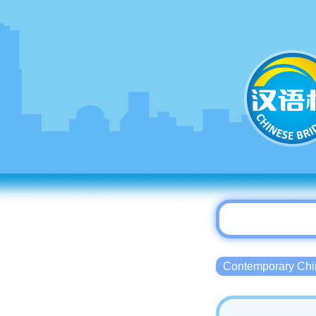
Contemporary 