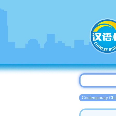
Contemporary 