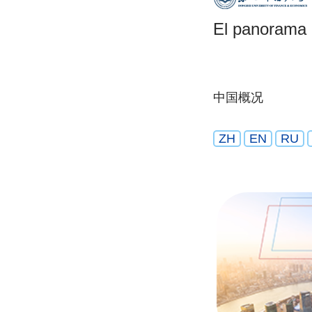
El panorama 
中国概况
ZH
EN
RU