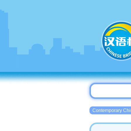
Contemporary 