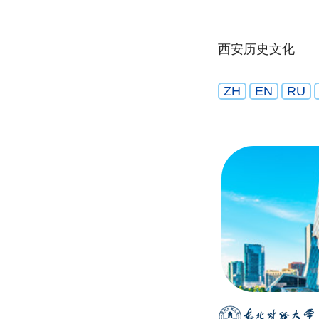
西安历史文化
ZH
EN
RU