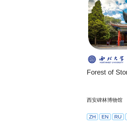
Forest of Sto
西安碑林博物馆
ZH
EN
RU