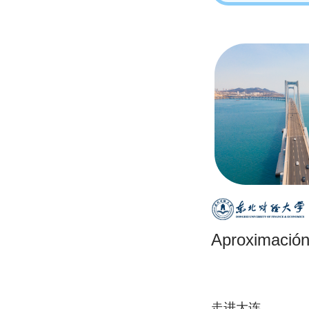
Aproximación
走进大连