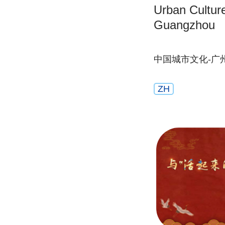
Urban Culture
Guangzhou
中国城市文化-广
ZH