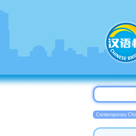
Contemporary 