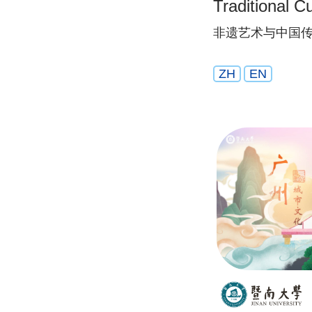
Traditional Cu
非遗艺术与中国
ZH
EN