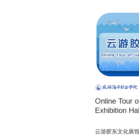
Online Tour o
Exhibition Hal
云游胶东文化展