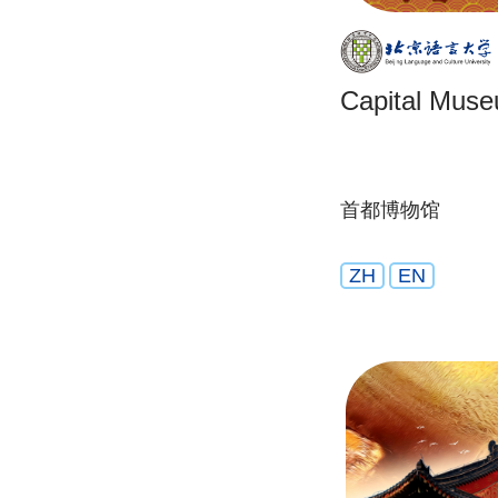
Capital Muse
首都博物馆
ZH
EN