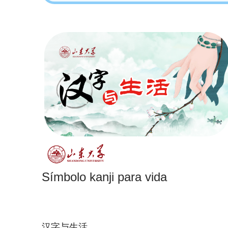
Símbolo kanji para vida
汉字与生活