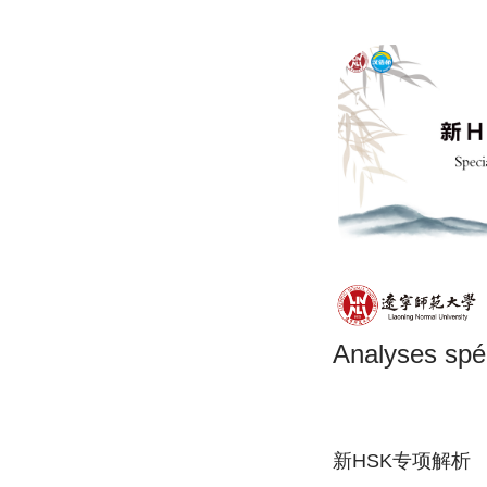
Analyses spé
新HSK专项解析