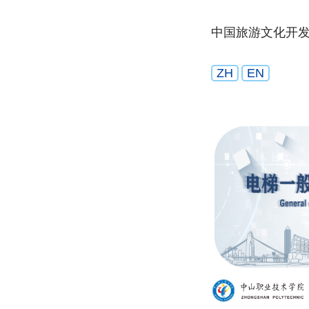
中国旅游文化开
ZH
EN