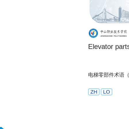
Elevator part
电梯零部件术语
ZH
LO