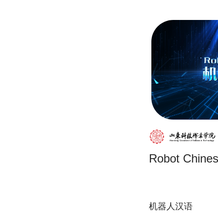
Robot Chine
机器人汉语