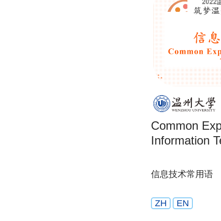
Common Expr
Information 
信息技术常用语
ZH
EN