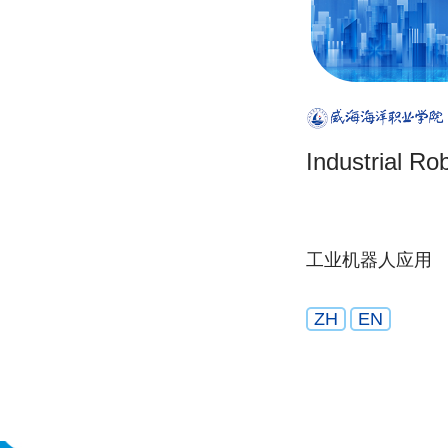
Industrial Ro
工业机器人应用
ZH
EN