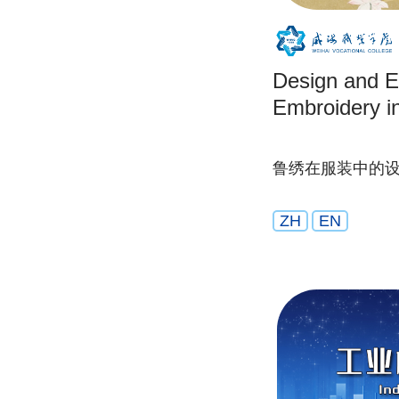
Design and Ex
Embroidery in
鲁绣在服装中的
ZH
EN