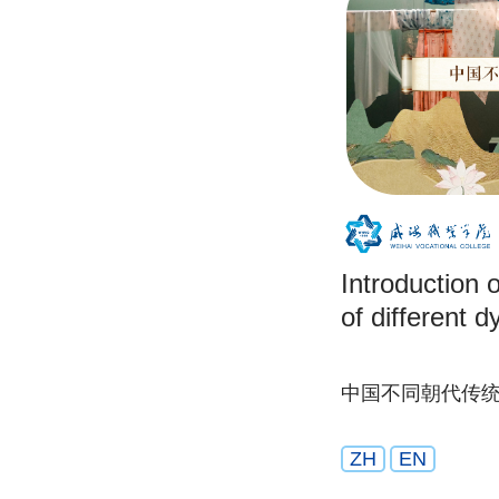
Introduction 
of different d
中国不同朝代传
ZH
EN