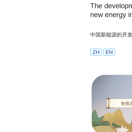
The developm
new energy i
中国新能源的开
ZH
EN