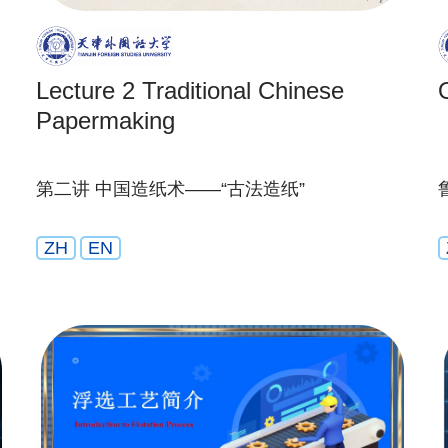
Lecture 2 Traditional Chinese
Papermaking
第二讲 中国造纸术——“古法造纸”
ZH
EN