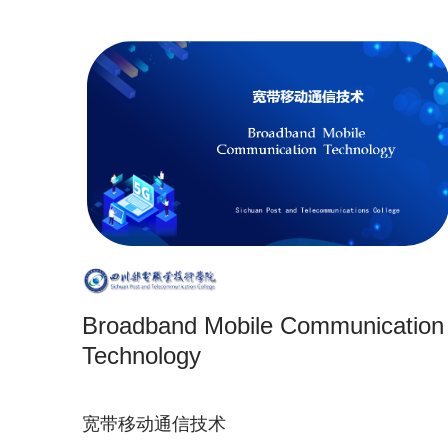
Broadband Mobile Communication
Technology
宽带移动通信技术