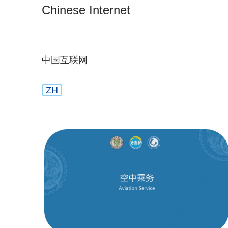
Chinese Internet
中国互联网
ZH