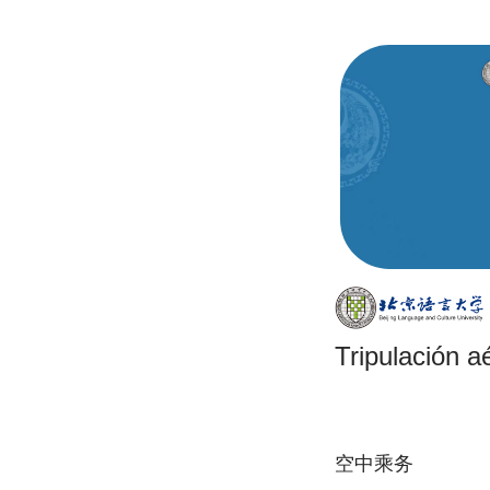
Tripulación a
空中乘务