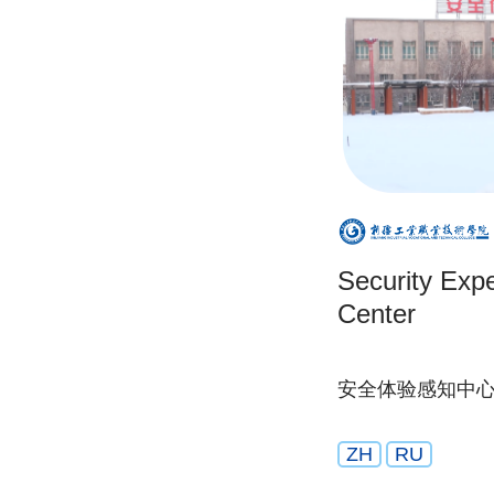
Security Exp
Center
安全体验感知中
ZH
RU