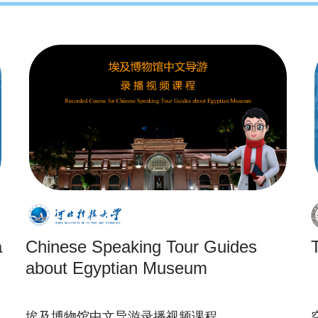
a
Chinese Speaking Tour Guides
about Egyptian Museum
埃及博物馆中文导游录播视频课程