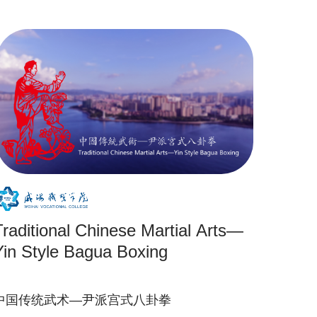
Traditional Chinese Martial Arts—
Yin Style Bagua Boxing
中国传统武术—尹派宫式八卦拳