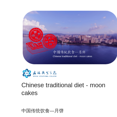
Chinese traditional diet - moon
cakes
中国传统饮食—月饼