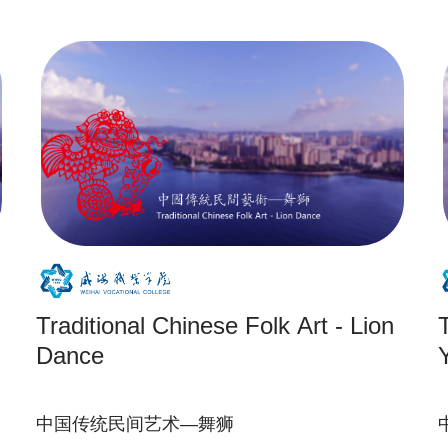
Traditional Chinese Folk Art - Lion
Dance
中国传统民间艺术—舞狮