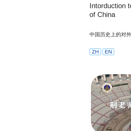
Intorduction 
of China
中国历史上的对
ZH
EN