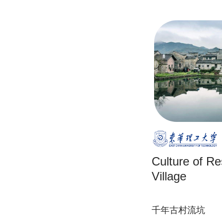
Culture of Re
Village
千年古村流坑