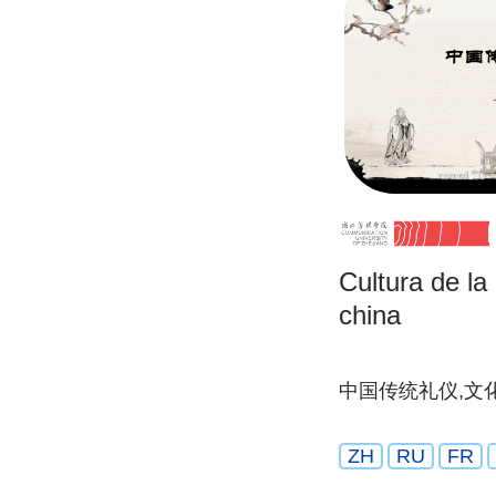
Cultura de la 
china
中国传统礼仪,文
ZH
RU
FR