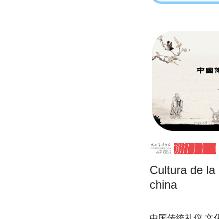
Cultura de la 
china
中国传统礼仪,文