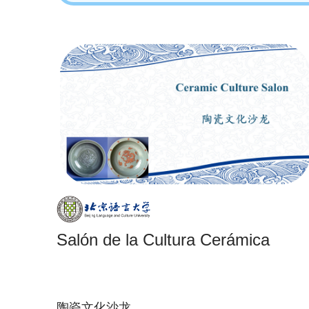
Salón de la Cultura Cerámica
陶瓷文化沙龙