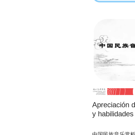
Apreciación d
y habilidades
中国民族音乐赏