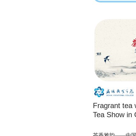
Fragrant tea 
Tea Show in 
茶香雅韵——中