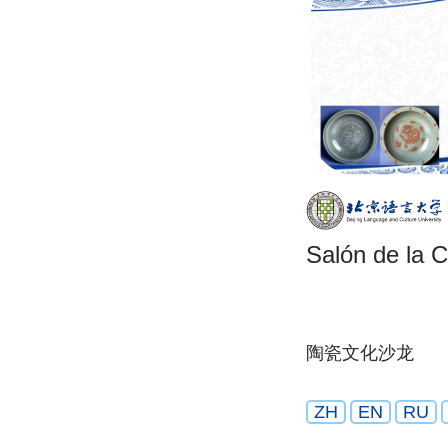
Salón de la 
陶瓷文化沙龙
ZH
EN
RU