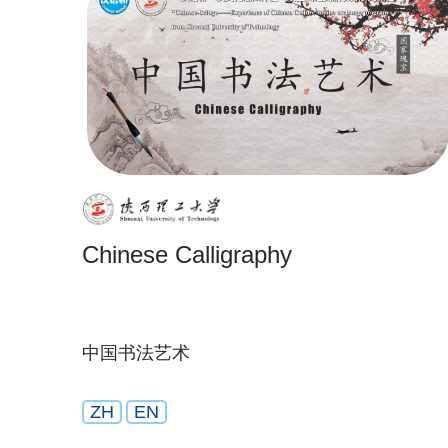
Chinese Calligraphy
中国书法艺术
ZH
EN