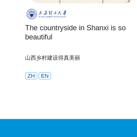
The countryside in Shanxi is so
beautiful
山西乡村建设得真美丽
ZH
EN