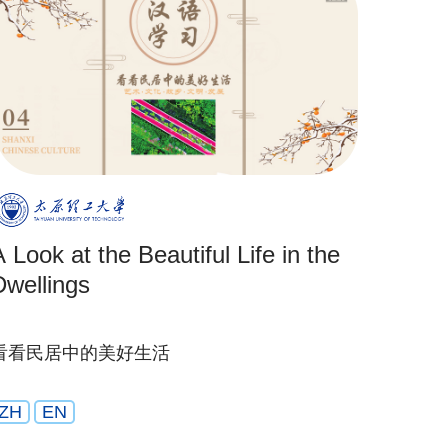
 Look at the Beautiful Life in the
Dwellings
看看民居中的美好生活
ZH
EN