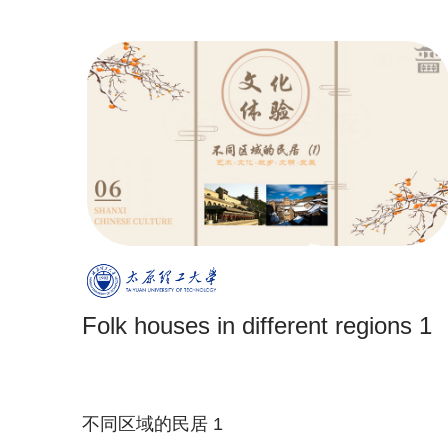
Folk houses in different regions 1
不同区域的民居 1