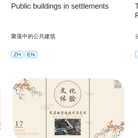
Public buildings in settlements
聚落中的公共建筑
ZH
EN