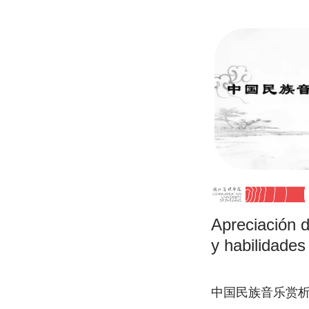
Apreciación d
y habilidades
中国民族音乐赏