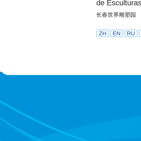
de Escultura
长春世界雕塑园
ZH
EN
RU