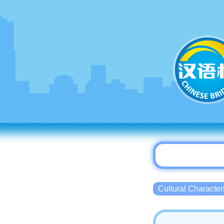
Cultural Charact