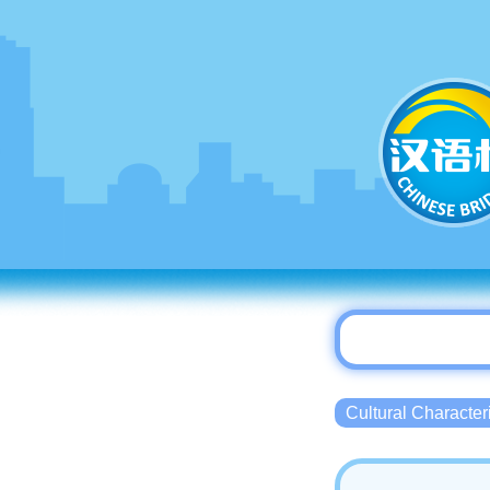
Cultural Charact