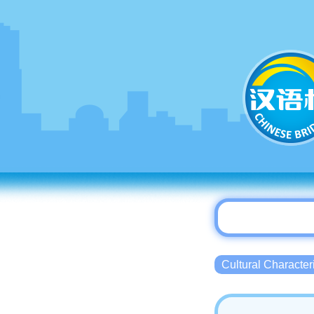
Cultural Charact