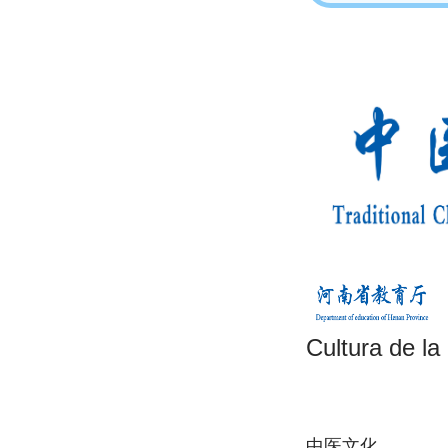
Cultura de la
中医文化