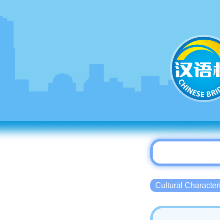
Cultural Charact