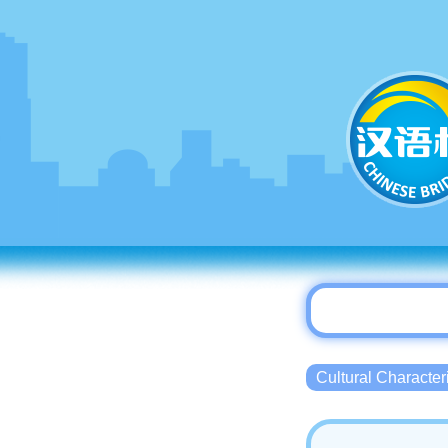
Cultural Charact