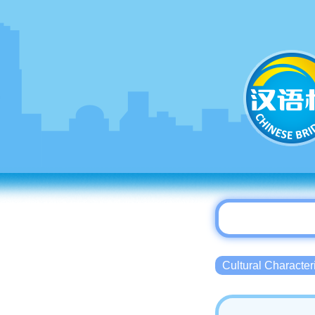
Cultural Charact