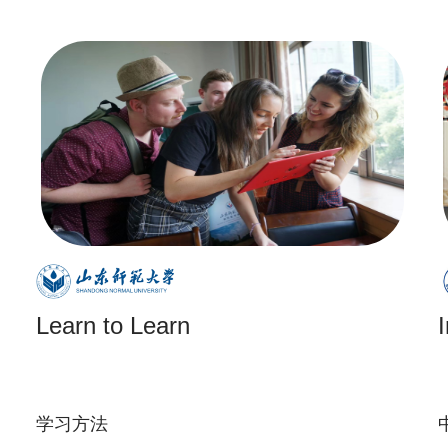
Learn to Learn
学习方法