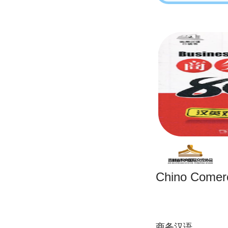
Chino Comerc
商务汉语