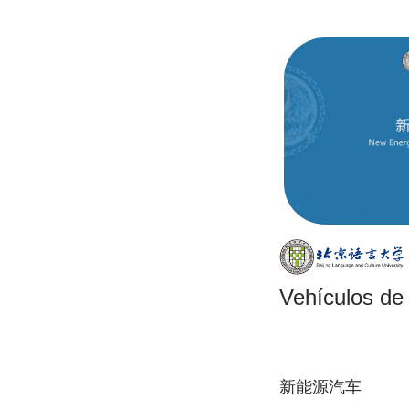
Vehículos de
新能源汽车