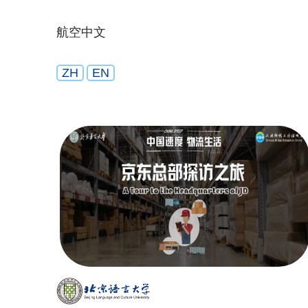
航空中文
ZH
EN