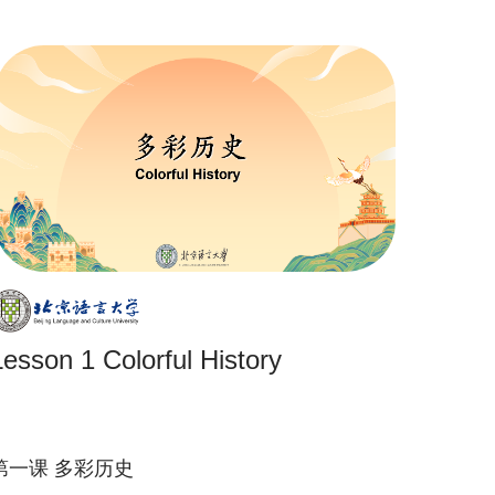
Lesson 1 Colorful History
第一课 多彩历史