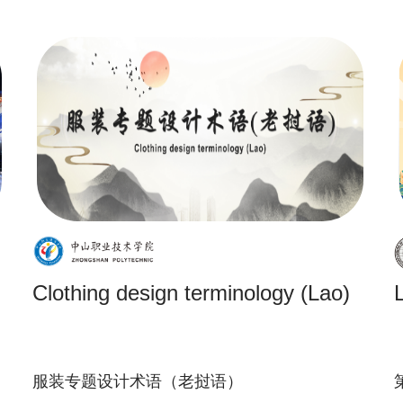
Clothing design terminology (Lao)
服装专题设计术语（老挝语）