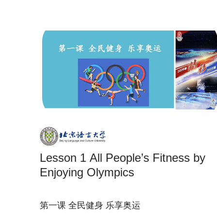
Lesson 1 All People’s Fitness by
Enjoying Olympics
第一课 全民健身 乐享奥运