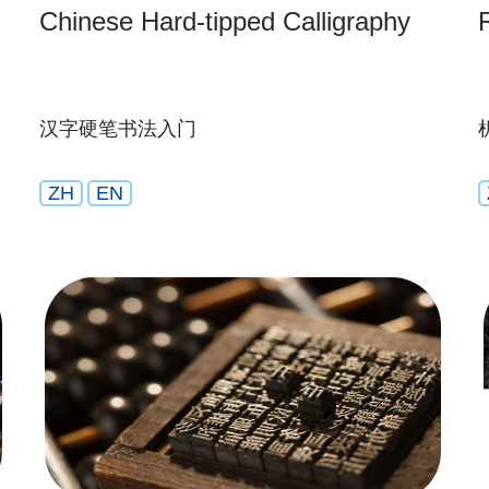
Chinese Hard-tipped Calligraphy
汉字硬笔书法入门
ZH
EN