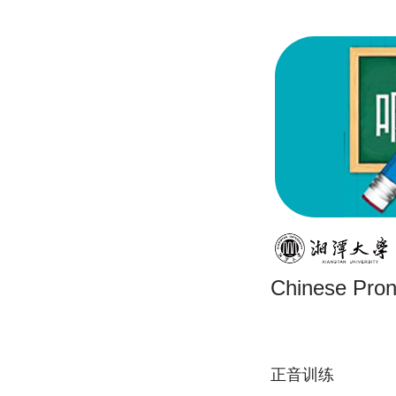
Chinese Pron
正音训练