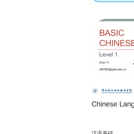
Chinese Lan
汉语基础