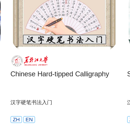
Chinese Hard-tipped Calligraphy
汉字硬笔书法入门
ZH
EN