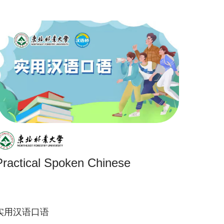
Practical Spoken Chinese
实用汉语口语