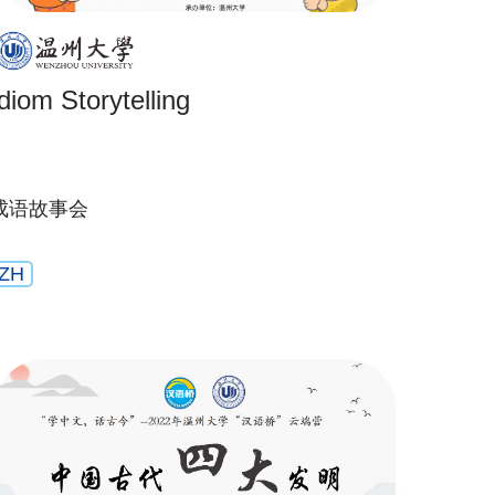
Idiom Storytelling
成语故事会
ZH