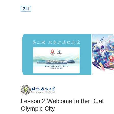
ZH
Lesson 2 Welcome to the Dual
Olympic City