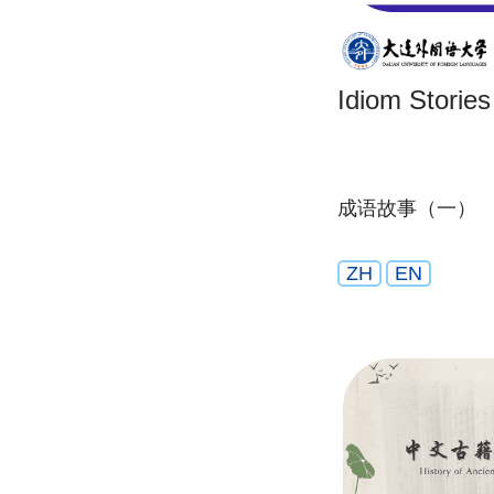
Idiom Stories
成语故事（一）
ZH
EN