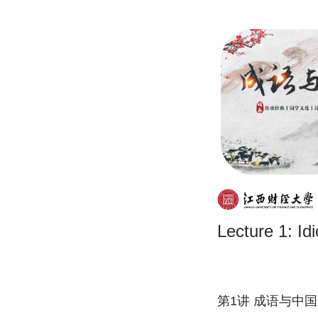
Lecture 1: I
第1讲 成语与中国