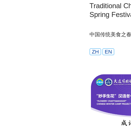
Traditional C
Spring Festiv
中国传统美食之
ZH
EN