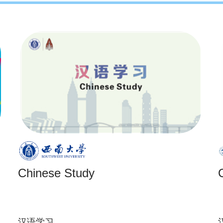
Chinese Study
汉语学习