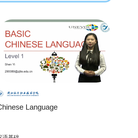
Chinese Language
汉语基础