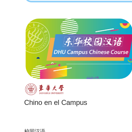
Chino en el Campus
校园汉语