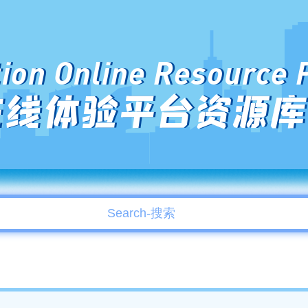
ion Online Resource 
在线体验平台资源库