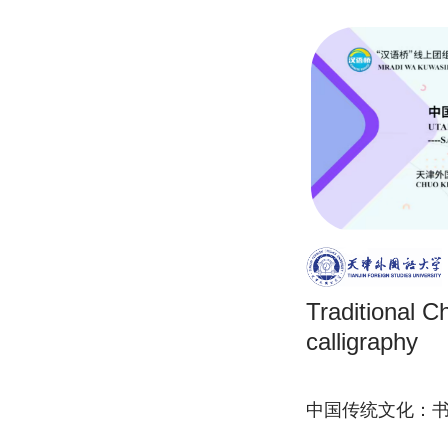
Traditional C
calligraphy
中国传统文化：