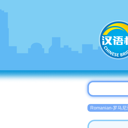
Romanian-罗马