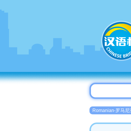
Romanian-罗马