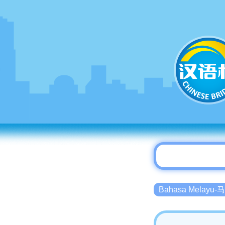
Bahasa Melayu