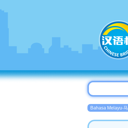
Bahasa Melayu