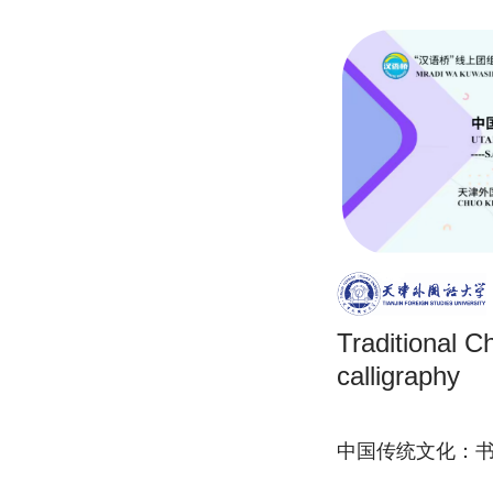
Traditional C
calligraphy
中国传统文化：