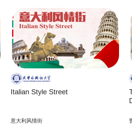
Italian Style Street
意大利风情街