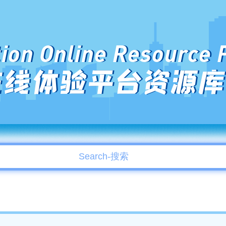
ion Online Resource 
在线体验平台资源库