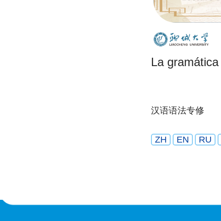
La gramática
汉语语法专修
ZH
EN
RU