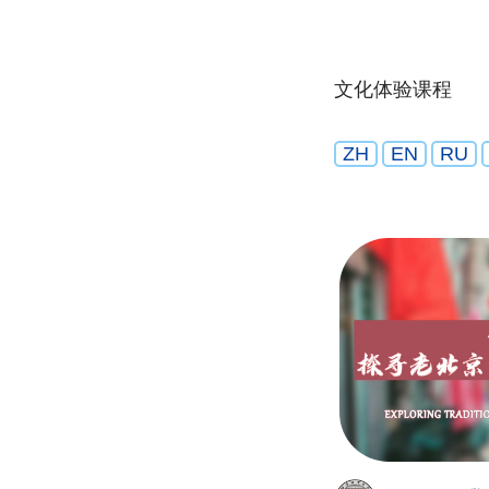
文化体验课程
ZH
EN
RU