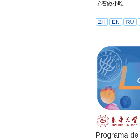
学着做小吃
ZH
EN
RU
Programa de 