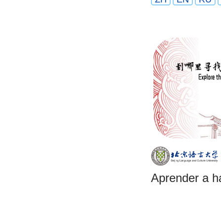
Aprender a ha