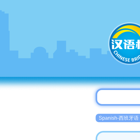
Spanish-西班牙语