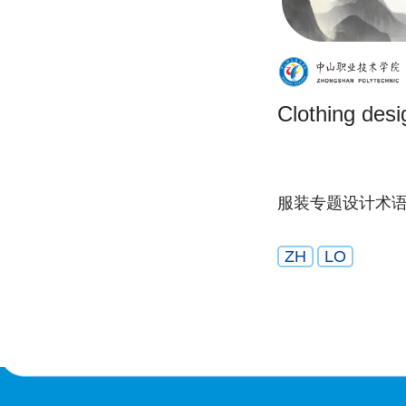
Clothing desi
服装专题设计术
ZH
LO