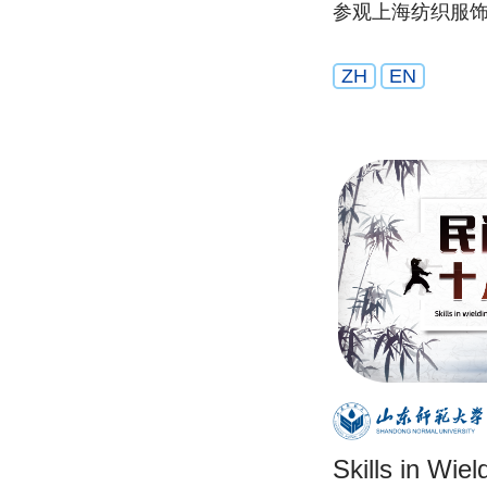
参观上海纺织服
ZH
EN
Skills in Wiel