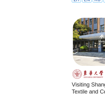
Visiting Sha
Textile and 